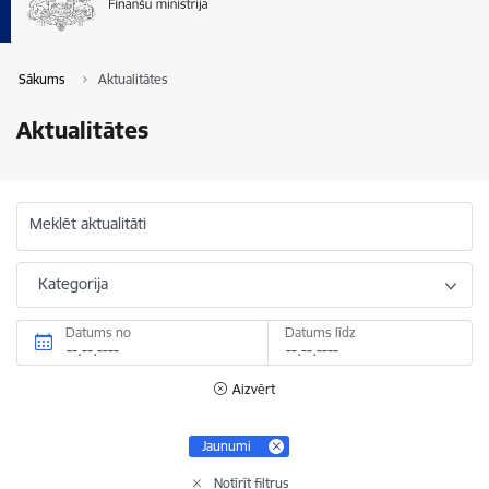
Sākums
Aktualitātes
Aktualitātes
Meklēt aktualitāti
Kategorija
Datums no
Datums līdz
Aizvērt
Jaunumi
Notīrīt filtrus