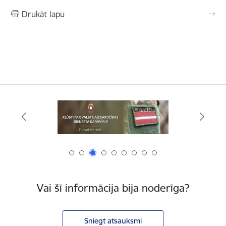
Drukāt lapu
Vai šī informācija bija noderīga?
Sniegt atsauksmi