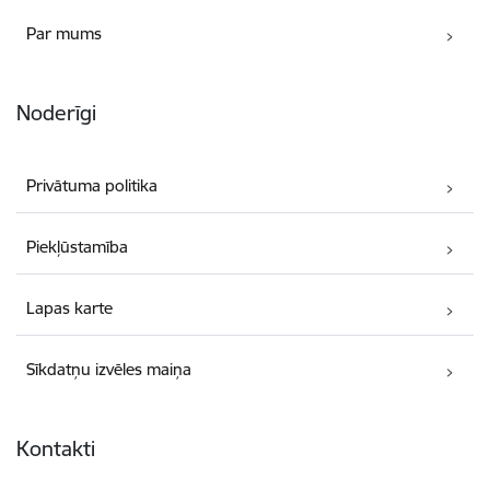
Par mums
Noderīgi
Privātuma politika
Piekļūstamība
Lapas karte
Sīkdatņu izvēles maiņa
Kontakti