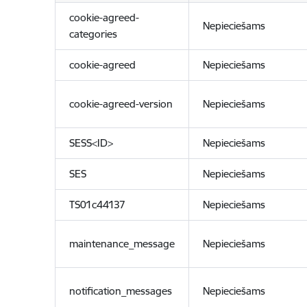
cookie-agreed-
Nepieciešams
categories
cookie-agreed
Nepieciešams
cookie-agreed-version
Nepieciešams
SESS<ID>
Nepieciešams
SES
Nepieciešams
TS01c44137
Nepieciešams
maintenance_message
Nepieciešams
notification_messages
Nepieciešams