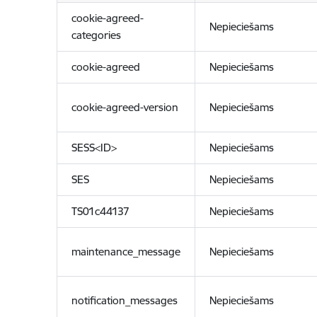
cookie-agreed-
Nepieciešams
categories
cookie-agreed
Nepieciešams
cookie-agreed-version
Nepieciešams
SESS<ID>
Nepieciešams
SES
Nepieciešams
TS01c44137
Nepieciešams
maintenance_message
Nepieciešams
notification_messages
Nepieciešams