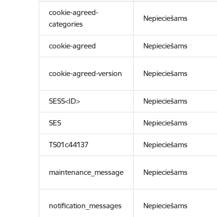
cookie-agreed-
Nepieciešams
categories
cookie-agreed
Nepieciešams
cookie-agreed-version
Nepieciešams
SESS<ID>
Nepieciešams
SES
Nepieciešams
TS01c44137
Nepieciešams
maintenance_message
Nepieciešams
notification_messages
Nepieciešams