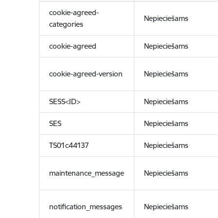
cookie-agreed-
Nepieciešams
categories
cookie-agreed
Nepieciešams
cookie-agreed-version
Nepieciešams
SESS<ID>
Nepieciešams
SES
Nepieciešams
TS01c44137
Nepieciešams
maintenance_message
Nepieciešams
notification_messages
Nepieciešams