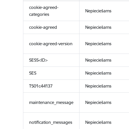
cookie-agreed-
Nepieciešams
categories
cookie-agreed
Nepieciešams
cookie-agreed-version
Nepieciešams
SESS<ID>
Nepieciešams
SES
Nepieciešams
TS01c44137
Nepieciešams
maintenance_message
Nepieciešams
notification_messages
Nepieciešams