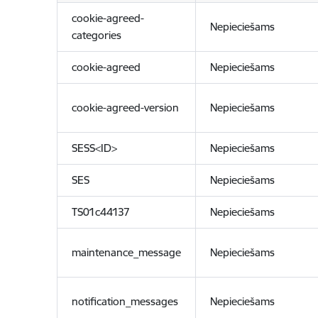
cookie-agreed-
Nepieciešams
categories
cookie-agreed
Nepieciešams
cookie-agreed-version
Nepieciešams
SESS<ID>
Nepieciešams
SES
Nepieciešams
TS01c44137
Nepieciešams
maintenance_message
Nepieciešams
notification_messages
Nepieciešams