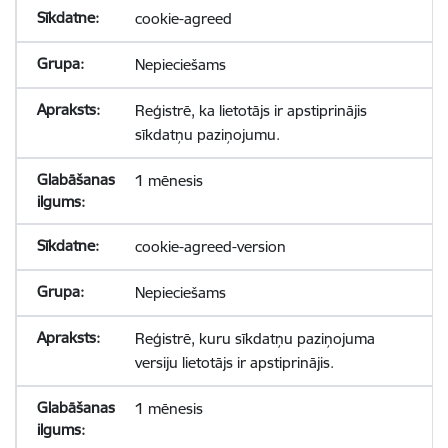
cookie-agreed
Nepieciešams
Reģistrē, ka lietotājs ir apstiprinājis
sīkdatņu paziņojumu.
1 mēnesis
cookie-agreed-version
Nepieciešams
Reģistrē, kuru sīkdatņu paziņojuma
versiju lietotājs ir apstiprinājis.
1 mēnesis