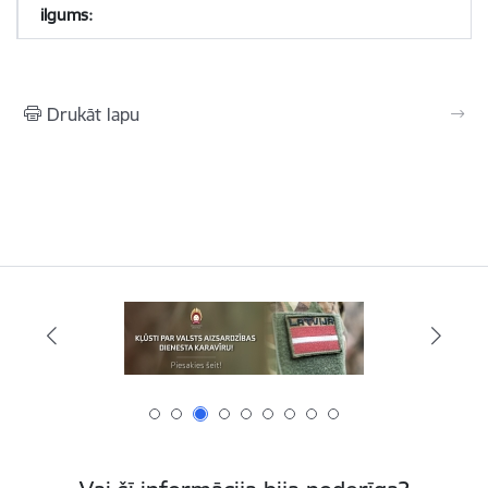
Drukāt lapu