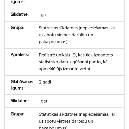
_ga
Statistikas sīkdatnes (nepieciešamas, lai
uzlabotu vietnes darbību un
pakalpojumus)
Reģistrē unikālu ID, kas tiek izmantots
statistisko datu iegūšanai par to, kā
apmeklētājs izmanto vietni.
2 gadi
_gat
Statistikas sīkdatnes (nepieciešamas, lai
uzlabotu vietnes darbību un
pakalpojumus)