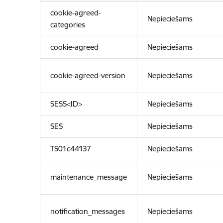
cookie-agreed-
Nepieciešams
categories
cookie-agreed
Nepieciešams
cookie-agreed-version
Nepieciešams
SESS<ID>
Nepieciešams
SES
Nepieciešams
TS01c44137
Nepieciešams
maintenance_message
Nepieciešams
notification_messages
Nepieciešams