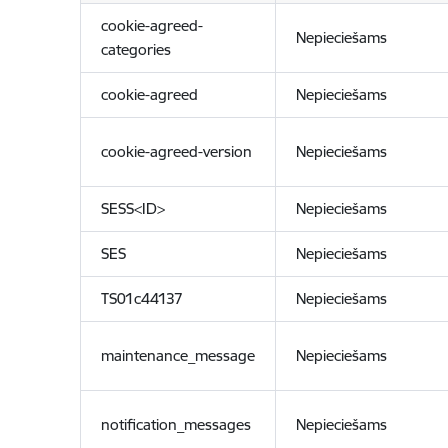
cookie-agreed-
Nepieciešams
categories
cookie-agreed
Nepieciešams
cookie-agreed-version
Nepieciešams
SESS<ID>
Nepieciešams
SES
Nepieciešams
TS01c44137
Nepieciešams
maintenance_message
Nepieciešams
notification_messages
Nepieciešams