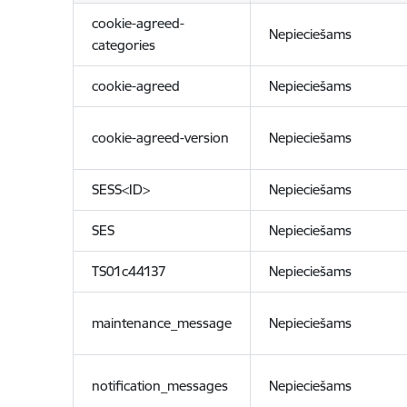
cookie-agreed-
Nepieciešams
categories
cookie-agreed
Nepieciešams
cookie-agreed-version
Nepieciešams
SESS<ID>
Nepieciešams
SES
Nepieciešams
TS01c44137
Nepieciešams
maintenance_message
Nepieciešams
notification_messages
Nepieciešams