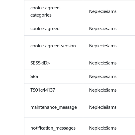
cookie-agreed-
Nepieciešams
categories
cookie-agreed
Nepieciešams
cookie-agreed-version
Nepieciešams
SESS<ID>
Nepieciešams
SES
Nepieciešams
TS01c44137
Nepieciešams
maintenance_message
Nepieciešams
notification_messages
Nepieciešams