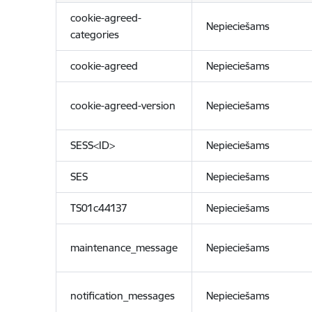
cookie-agreed-
Nepieciešams
categories
cookie-agreed
Nepieciešams
cookie-agreed-version
Nepieciešams
SESS<ID>
Nepieciešams
SES
Nepieciešams
TS01c44137
Nepieciešams
maintenance_message
Nepieciešams
notification_messages
Nepieciešams