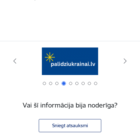
Vai šī informācija bija noderīga?
Sniegt atsauksmi