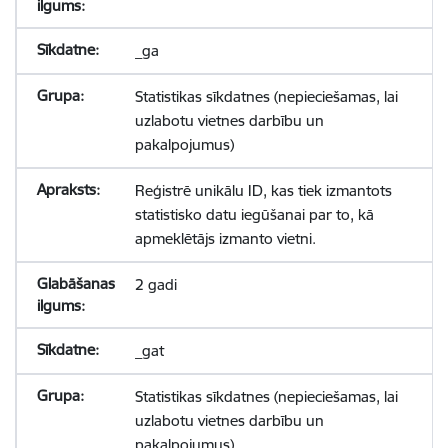
_ga
Statistikas sīkdatnes (nepieciešamas, lai
uzlabotu vietnes darbību un
pakalpojumus)
Reģistrē unikālu ID, kas tiek izmantots
statistisko datu iegūšanai par to, kā
apmeklētājs izmanto vietni.
2 gadi
_gat
Statistikas sīkdatnes (nepieciešamas, lai
uzlabotu vietnes darbību un
pakalpojumus)