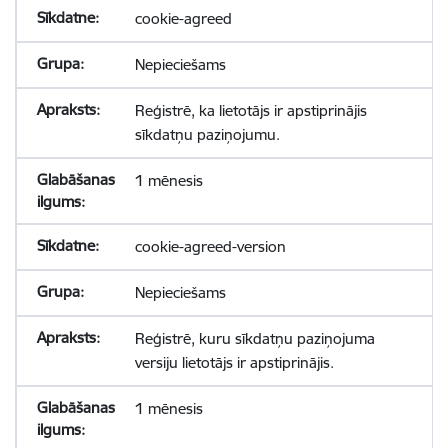
cookie-agreed
Nepieciešams
Reģistrē, ka lietotājs ir apstiprinājis
sīkdatņu paziņojumu.
1 mēnesis
cookie-agreed-version
Nepieciešams
Reģistrē, kuru sīkdatņu paziņojuma
versiju lietotājs ir apstiprinājis.
1 mēnesis