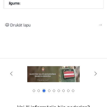
Drukāt lapu