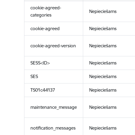
cookie-agreed-
Nepieciešams
categories
cookie-agreed
Nepieciešams
cookie-agreed-version
Nepieciešams
SESS<ID>
Nepieciešams
SES
Nepieciešams
TS01c44137
Nepieciešams
maintenance_message
Nepieciešams
notification_messages
Nepieciešams