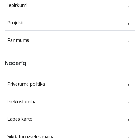
Iepirkumi
Projekti
Par mums
Noderīgi
Privātuma politika
Piekļūstamība
Lapas karte
Sīkdatņu izvēles maiņa