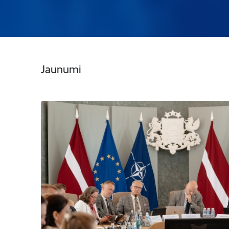
Jaunumi