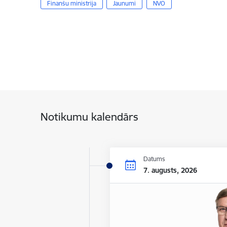
Finanšu ministrija
Jaunumi
NVO
Notikumu kalendārs
Datums
7. augusts, 2026