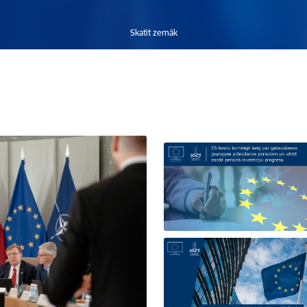
Skatīt zemāk