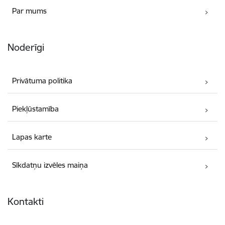
Par mums
Noderīgi
Privātuma politika
Piekļūstamība
Lapas karte
Sīkdatņu izvēles maiņa
Kontakti