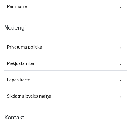
Par mums
Noderīgi
Privātuma politika
Piekļūstamība
Lapas karte
Sīkdatņu izvēles maiņa
Kontakti