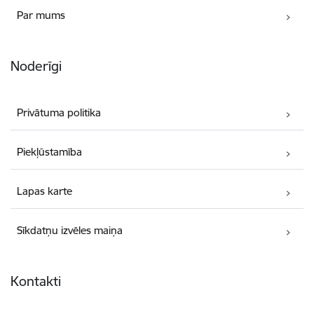
Par mums
Noderīgi
Privātuma politika
Piekļūstamība
Lapas karte
Sīkdatņu izvēles maiņa
Kontakti