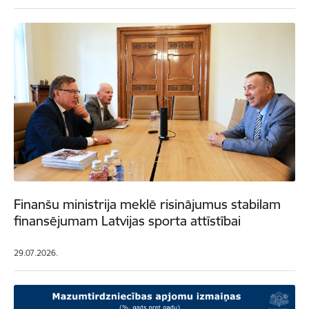
Finanšu ministrija meklē risinājumus stabilam
finansējumam Latvijas sporta attīstībai
29.07.2026.