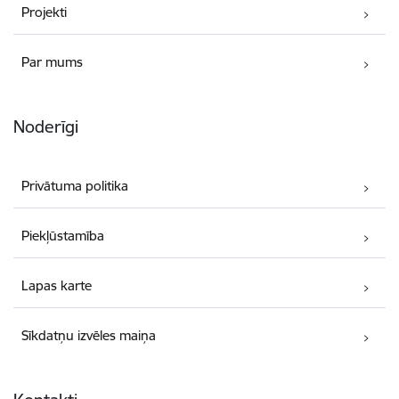
Projekti
Par mums
Noderīgi
Privātuma politika
Piekļūstamība
Lapas karte
Sīkdatņu izvēles maiņa