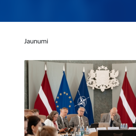
Jaunumi