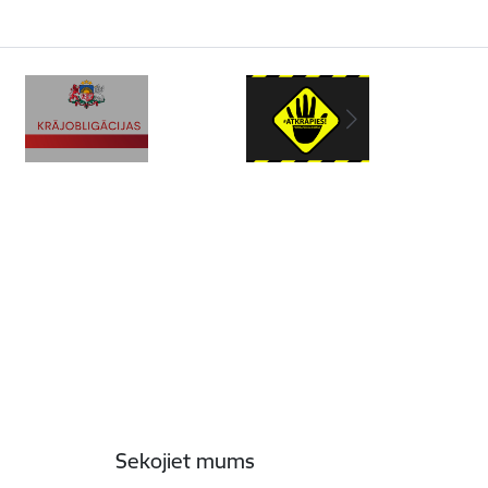
Sekojiet mums