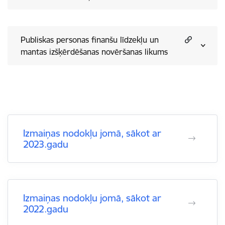
Publiskas personas finanšu līdzekļu un
mantas izšķērdēšanas novēršanas likums
Izmaiņas nodokļu jomā, sākot ar
2023.gadu
Izmaiņas nodokļu jomā, sākot ar
2022.gadu