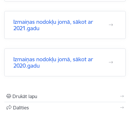
Izmaiņas nodokļu jomā, sākot ar
2021.gadu
Izmaiņas nodokļu jomā, sākot ar
2020.gadu
Drukāt lapu
Dalīties