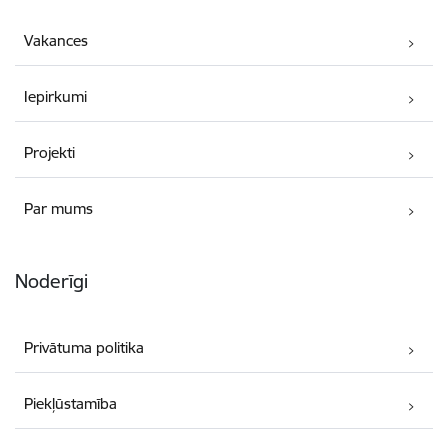
Vakances
Iepirkumi
Projekti
Par mums
Noderīgi
Privātuma politika
Piekļūstamība