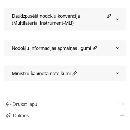
Daudzpusējā nodokļu konvencija
(Multilaterial Instrument-MLI)
Nodokļu informācijas apmaiņas līgumi
Ministru kabineta noteikumi
Drukāt lapu
Dalīties