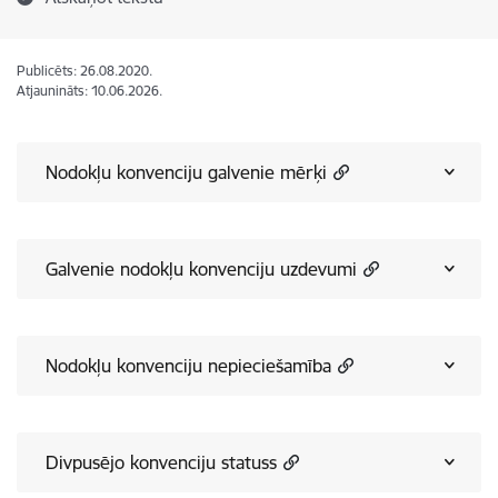
Publicēts: 26.08.2020.
Atjaunināts: 10.06.2026.
Nodokļu konvenciju galvenie mērķi
Galvenie nodokļu konvenciju uzdevumi
Nodokļu konvenciju nepieciešamība
Divpusējo konvenciju statuss