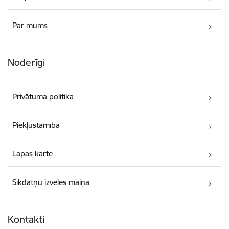
Par mums
Noderīgi
Privātuma politika
Piekļūstamība
Lapas karte
Sīkdatņu izvēles maiņa
Kontakti