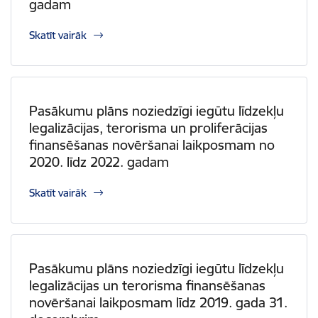
gadam
Skatīt vairāk
Pasākumu plāns noziedzīgi iegūtu līdzekļu
legalizācijas, terorisma un proliferācijas
finansēšanas novēršanai laikposmam no
2020. līdz 2022. gadam
Skatīt vairāk
Pasākumu plāns noziedzīgi iegūtu līdzekļu
legalizācijas un terorisma finansēšanas
novēršanai laikposmam līdz 2019. gada 31.