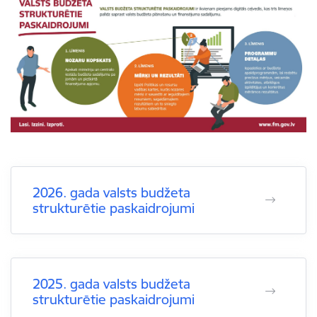
2026. gada valsts budžeta
strukturētie paskaidrojumi
2025. gada valsts budžeta
strukturētie paskaidrojumi