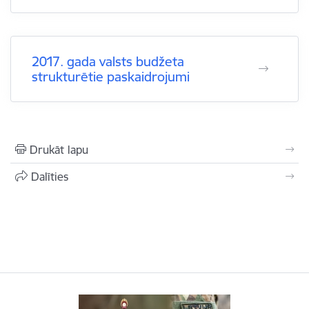
2017. gada valsts budžeta
strukturētie paskaidrojumi
Drukāt lapu
Dalīties