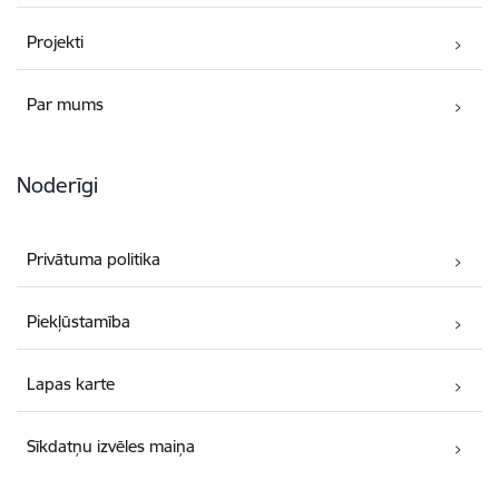
Projekti
Par mums
Noderīgi
Privātuma politika
Piekļūstamība
Lapas karte
Sīkdatņu izvēles maiņa