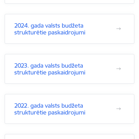
2024. gada valsts budžeta
strukturētie paskaidrojumi
2023. gada valsts budžeta
strukturētie paskaidrojumi
2022. gada valsts budžeta
strukturētie paskaidrojumi