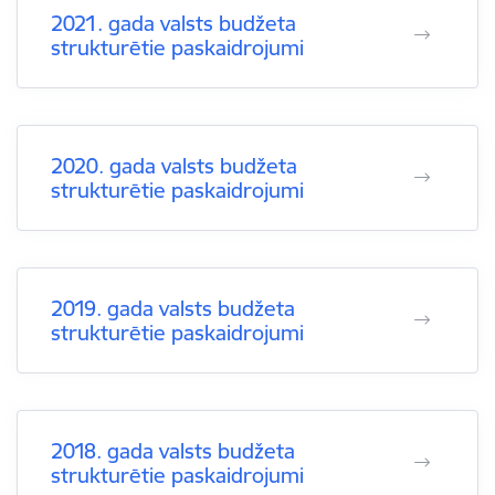
2021. gada valsts budžeta
strukturētie paskaidrojumi
2020. gada valsts budžeta
strukturētie paskaidrojumi
2019. gada valsts budžeta
strukturētie paskaidrojumi
2018. gada valsts budžeta
strukturētie paskaidrojumi