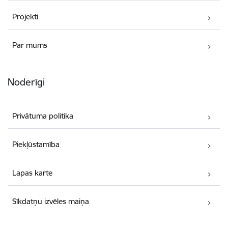
Projekti
Par mums
Noderīgi
Privātuma politika
Piekļūstamība
Lapas karte
Sīkdatņu izvēles maiņa