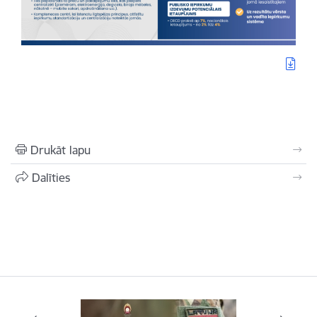
Drukāt lapu
Dalīties