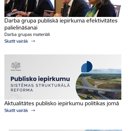
Darba grupa publiskā iepirkuma efektivitātes
palielināšanai
Darba grupas materiāli
Skatīt vairāk
Aktualitātes publisko iepirkumu politikas jomā
Skatīt vairāk