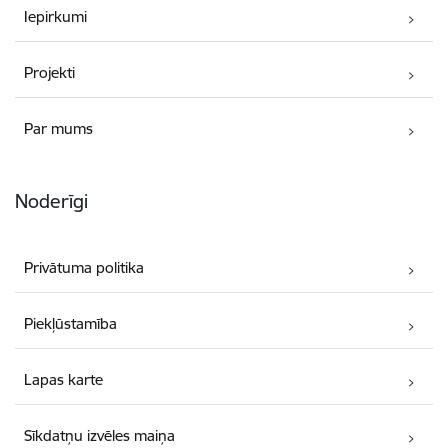
Iepirkumi
Projekti
Par mums
Noderīgi
Privātuma politika
Piekļūstamība
Lapas karte
Sīkdatņu izvēles maiņa