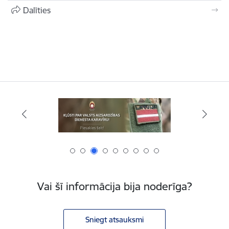
Dalīties
Vai šī informācija bija noderīga?
Sniegt atsauksmi