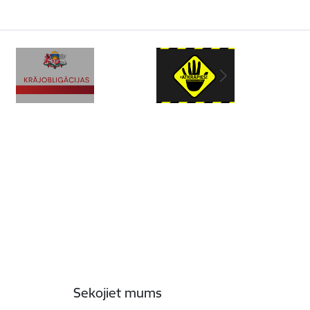
Sekojiet mums