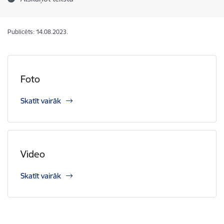
Publicēts: 14.08.2023.
Foto
Skatīt vairāk
Video
Skatīt vairāk