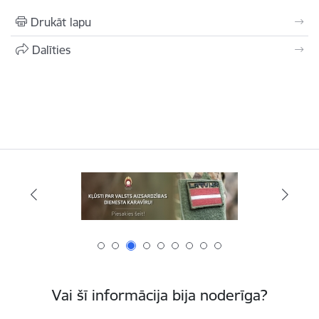
Drukāt lapu
Dalīties
Vai šī informācija bija noderīga?