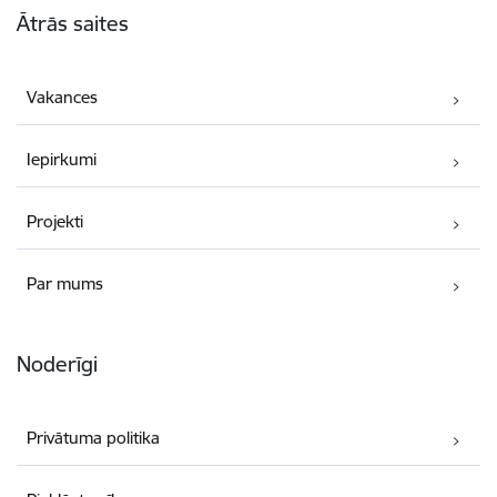
Ātrās saites
Vakances
Iepirkumi
Projekti
Par mums
Noderīgi
Privātuma politika