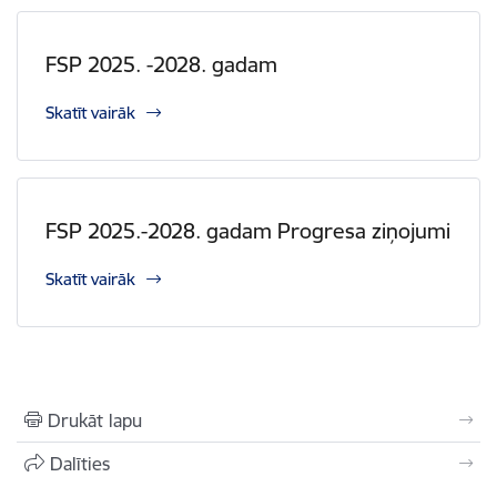
FSP 2025. -2028. gadam
Skatīt vairāk
FSP 2025.-2028. gadam Progresa ziņojumi
Skatīt vairāk
Drukāt lapu
Dalīties