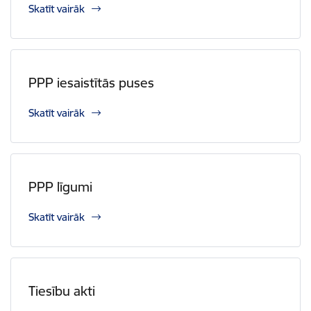
Skatīt vairāk
PPP iesaistītās puses
Skatīt vairāk
PPP līgumi
Skatīt vairāk
Tiesību akti