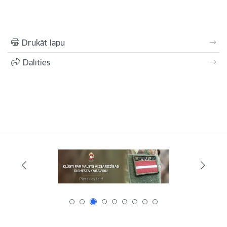
Drukāt lapu
Dalīties