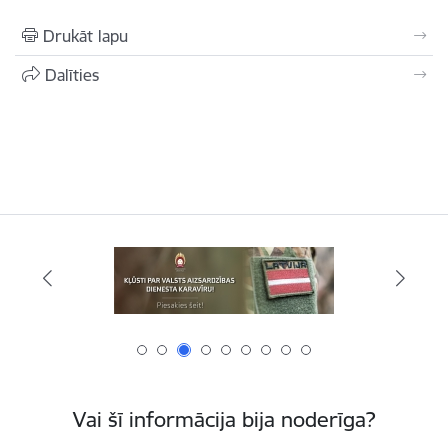
Drukāt lapu
Dalīties
Vai šī informācija bija noderīga?