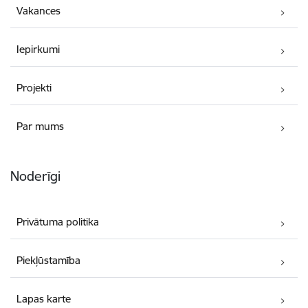
Vakances
Iepirkumi
Projekti
Par mums
Noderīgi
Privātuma politika
Piekļūstamība
Lapas karte