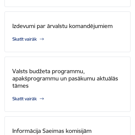
Izdevumi par ārvalstu komandējumiem
Skatīt vairāk
Valsts budžeta programmu,
apakšprogrammu un pasākumu aktuālās
tāmes
Skatīt vairāk
Informācija Saeimas komisijām