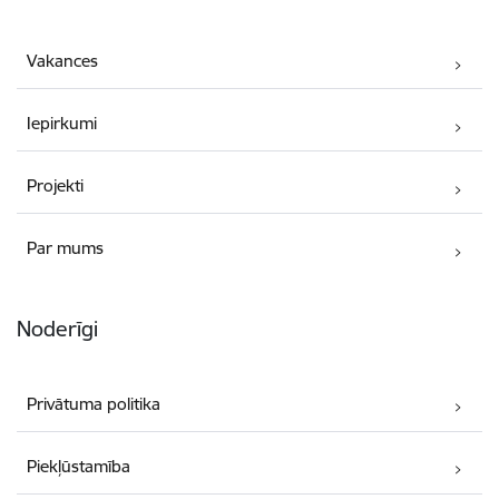
Vakances
Iepirkumi
Projekti
Par mums
Noderīgi
Privātuma politika
Piekļūstamība