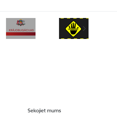
Sekojiet mums