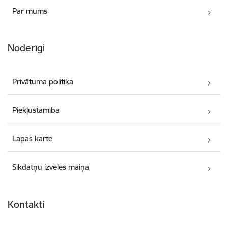
Par mums
Noderīgi
Privātuma politika
Piekļūstamība
Lapas karte
Sīkdatņu izvēles maiņa
Kontakti