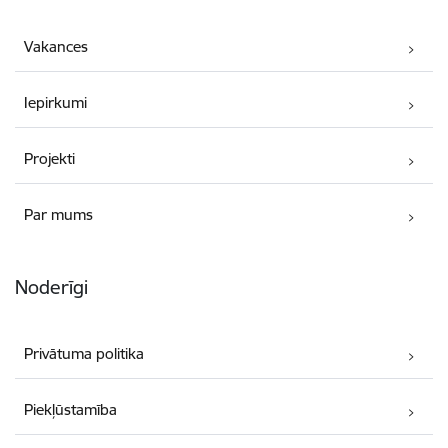
Vakances
Iepirkumi
Projekti
Par mums
Noderīgi
Privātuma politika
Piekļūstamība