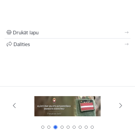
Drukāt lapu
Dalīties