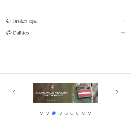
Drukāt lapu
Dalīties