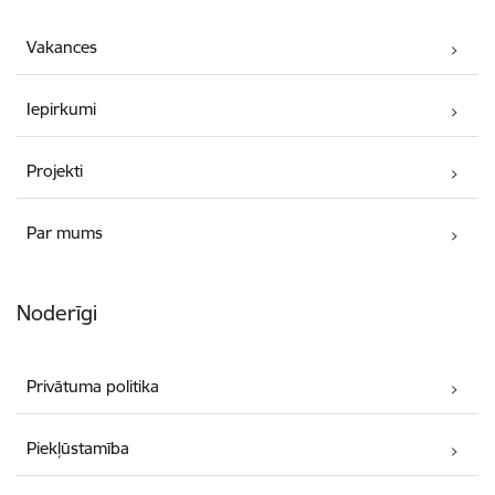
Vakances
Iepirkumi
Projekti
Par mums
Noderīgi
Privātuma politika
Piekļūstamība