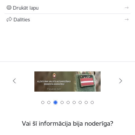
Drukāt lapu
Dalīties
Vai šī informācija bija noderīga?