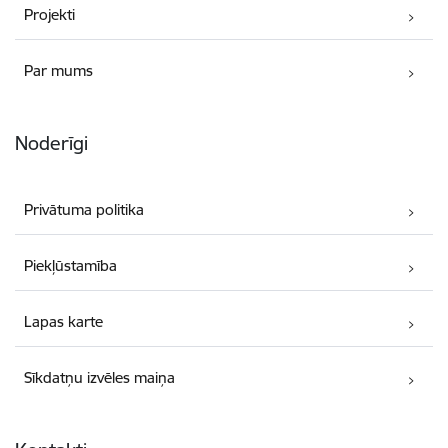
Projekti
Par mums
Noderīgi
Privātuma politika
Piekļūstamība
Lapas karte
Sīkdatņu izvēles maiņa