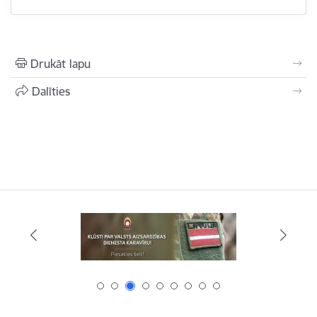
Drukāt lapu
Dalīties